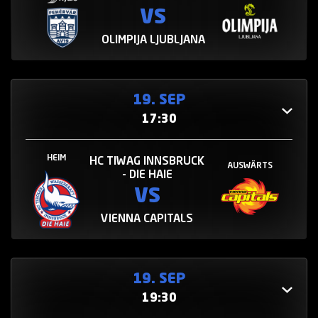
VS
OLIMPIJA LJUBLJANA
19. SEP
17:30
HEIM
HC TIWAG INNSBRUCK
AUSWÄRTS
- DIE HAIE
VS
VIENNA CAPITALS
19. SEP
19:30