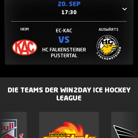
20. SEP
17:30
HEIM
AUSWÄRTS
EC-KAC
VS
HC FALKENSTEINER
PUSTERTAL
DIE TEAMS DER WIN2DAY ICE HOCKEY
LEAGUE